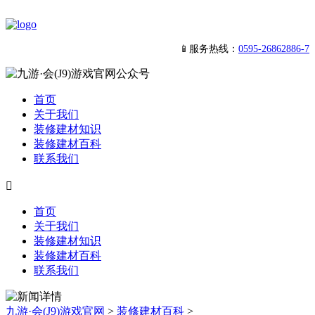
📱服务热线：
0595-26862886-7
首页
关于我们
装修建材知识
装修建材百科
联系我们

首页
关于我们
装修建材知识
装修建材百科
联系我们
九游·会(J9)游戏官网
>
装修建材百科
>