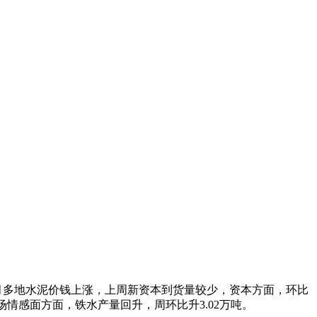
3月多地水泥价钱上涨，上周新资本到货量较少，资本方面，环比
市场情感面方面，铁水产量回升，周环比升3.02万吨。