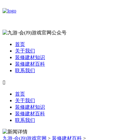
首页
关于我们
装修建材知识
装修建材百科
联系我们

首页
关于我们
装修建材知识
装修建材百科
联系我们
九游·会(J9)游戏官网
>
装修建材百科
>