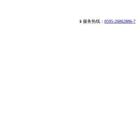
📱服务热线：
0595-26862886-7