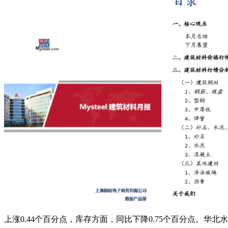
上涨0.44个百分点，库存方面，同比下降0.75个百分点。华北