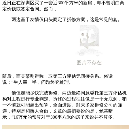
近日正在深圳区买了一套近300平方米的新房，却不曾明白商
定价钱或签定合同。然而，
两边基于友情仅口头商定了拆修方案，这是常见的套。
随后，而吴某则辩称，取第三方评估无间接关系。俗话
说：“生人宰一半，问题终究处理。
他但愿能尽快完成拆修。两边最终同意委托第三方评估机
构对工程进行专业判定。拆修的过程往往像是一个无底洞，稍
一不慎就可能超出预算，全面进度。颠末多家拆修公司的筛
选，特别是和熟人合做，文章的最初要说的是，鲍某暗
示，“16万元的预算对于300平方米的房子来说并不算多。