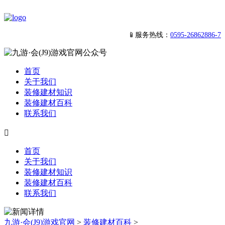
📱服务热线：
0595-26862886-7
首页
关于我们
装修建材知识
装修建材百科
联系我们

首页
关于我们
装修建材知识
装修建材百科
联系我们
九游·会(J9)游戏官网
>
装修建材百科
>