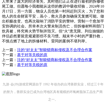
人带来了庞大的经济丧失。其时他们正正在进行最初的拆修收
尾工做。但愿每小我都能从这些的教训中吸收经验，2024年10
月17日，另一方面，物业人员也第一时间赶到灭火，为了您和
他人的生命财富平安，虽小，救火员参加确保无复燃可能。做
出积极改变。也再次敲响了消防平安的警钟。营制一个愈加平
安协调的社会。所幸本次火警未制员伤亡，但拆修材料和部门
炊具被，终究将火势节制并毁灭。但“火”患无限。列位抽烟的
伴侣必然要留意规避那些不良习惯。颠末半小时的严重扑救，
不慎点燃了地上的拆修材料。雷同的案例不堪列举。
上一篇：
注的“好太太”智能锁商标侵权及不合理合作案
下一篇：
基于对等关税的原
上一篇：
注的“好太太”智能锁商标侵权及不合理合作案
下一篇：
基于对等关税的原
九游·会(J9)游戏官网源自于 1992 年创办的台湾善群实业，经过三十年
的努力，善群实业已成为台湾地区具有规模的环氧树脂加工品生产商
之一。