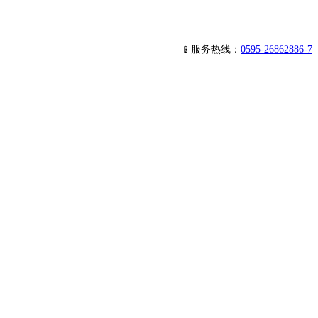
📱服务热线：
0595-26862886-7