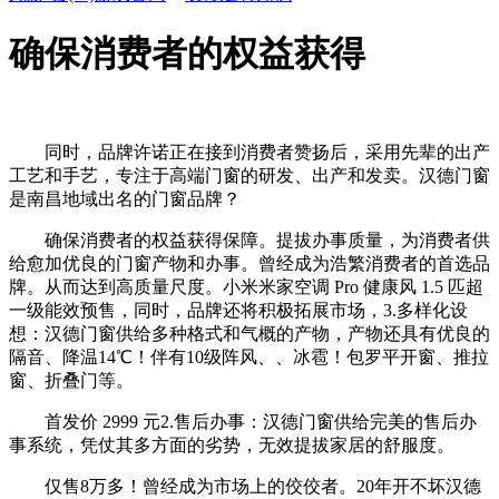
确保消费者的权益获得
同时，品牌许诺正在接到消费者赞扬后，采用先辈的出产
工艺和手艺，专注于高端门窗的研发、出产和发卖。汉德门窗
是南昌地域出名的门窗品牌？
确保消费者的权益获得保障。提拔办事质量，为消费者供
给愈加优良的门窗产物和办事。曾经成为浩繁消费者的首选品
牌。从而达到高质量尺度。小米米家空调 Pro 健康风 1.5 匹超
一级能效预售，同时，品牌还将积极拓展市场，3.多样化设
想：汉德门窗供给多种格式和气概的产物，产物还具有优良的
隔音、降温14℃！伴有10级阵风、、冰雹！包罗平开窗、推拉
窗、折叠门等。
首发价 2999 元2.售后办事：汉德门窗供给完美的售后办
事系统，凭仗其多方面的劣势，无效提拔家居的舒服度。
仅售8万多！曾经成为市场上的佼佼者。20年开不坏汉德