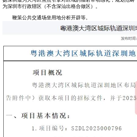
为深圳市行政辖区（不含深汕出格合做区）。
鞭策公共交通场坐用地分析开辟等。