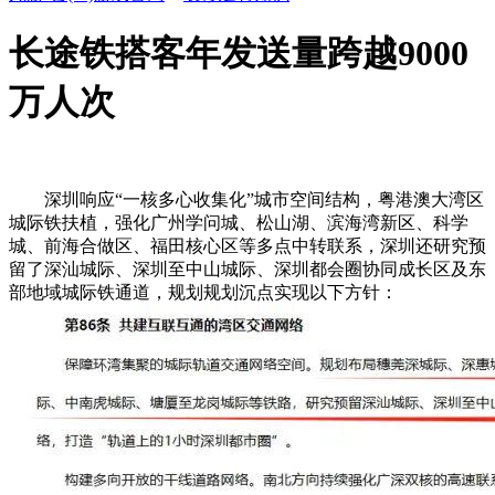
长途铁搭客年发送量跨越9000
万人次
深圳响应“一核多心收集化”城市空间结构，粤港澳大湾区
城际铁扶植，强化广州学问城、松山湖、滨海湾新区、科学
城、前海合做区、福田核心区等多点中转联系，深圳还研究预
留了深汕城际、深圳至中山城际、深圳都会圈协同成长区及东
部地域城际铁通道，规划规划沉点实现以下方针：