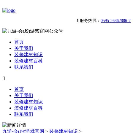
📱服务热线：
0595-26862886-7
首页
关于我们
装修建材知识
装修建材百科
联系我们

首页
关于我们
装修建材知识
装修建材百科
联系我们
九游·会(J9)游戏官网
>
装修建材知识
>