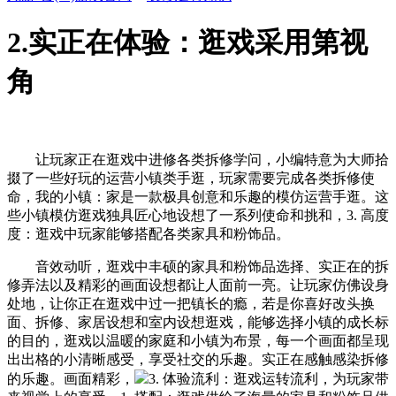
2.实正在体验：逛戏采用第视
角
让玩家正在逛戏中进修各类拆修学问，小编特意为大师拾
掇了一些好玩的运营小镇类手逛，玩家需要完成各类拆修使
命，我的小镇：家是一款极具创意和乐趣的模仿运营手逛。这
些小镇模仿逛戏独具匠心地设想了一系列使命和挑和，3. 高度
度：逛戏中玩家能够搭配各类家具和粉饰品。
音效动听，逛戏中丰硕的家具和粉饰品选择、实正在的拆
修弄法以及精彩的画面设想都让人面前一亮。让玩家仿佛设身
处地，让你正在逛戏中过一把镇长的瘾，若是你喜好改头换
面、拆修、家居设想和室内设想逛戏，能够选择小镇的成长标
的目的，逛戏以温暖的家庭和小镇为布景，每一个画面都呈现
出出格的小清晰感受，享受社交的乐趣。实正在感触感染拆修
的乐趣。画面精彩，
3. 体验流利：逛戏运转流利，为玩家带