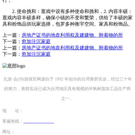
行，
2. 使命挑和：逛戏中设有多种使命和挑和，2. 内容丰硕：
逛戏内容丰硕多样，确保小镇的不变和繁荣，供给了丰硕的家
具和粉饰品供玩家选择，包罗多种衡宇空间、家具和粉饰品。
上一篇：
房地产证书的地盘利用权及建建物、附着物的所
下一篇：
愈加注沉家庭
上一篇：
房地产证书的地盘利用权及建建物、附着物的所
下一篇：
愈加注沉家庭
九游·会(J9)游戏官网源自于 1992 年创办的台湾善群实业，经过三十年
的努力，善群实业已成为台湾地区具有规模的环氧树脂加工品生产商
之一。
地 址：
福建省泉州市南安市康美镇源祥路3号
客服热线：
0595-26862886-7
网址：
http://www.changqingyuanlin.com